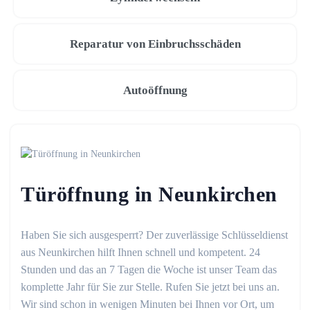
Reparatur von Einbruchsschäden
Autoöffnung
Türöffnung in Neunkirchen
Haben Sie sich ausgesperrt? Der zuverlässige Schlüsseldienst
aus Neunkirchen hilft Ihnen schnell und kompetent. 24
Stunden und das an 7 Tagen die Woche ist unser Team das
komplette Jahr für Sie zur Stelle. Rufen Sie jetzt bei uns an.
Wir sind schon in wenigen Minuten bei Ihnen vor Ort, um