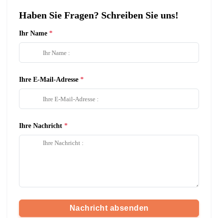
Haben Sie Fragen? Schreiben Sie uns!
Ihr Name
Ihre E-Mail-Adresse
Ihre Nachricht
Nachricht absenden