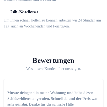
24h-Notdienst
Um Ihnen schnell helfen zu können, arbeiten wir 24 Stunden am
Tag, auch an Wochenenden und Feiertagen.
Bewertungen
Was unsere Kunden über uns sagen.
Musste dringend in meine Wohnung und habe diesen
Schlüsseldienst angerufen. Schnell da und der Preis war
sehr günstig. Danke für die schnelle Hilfe.