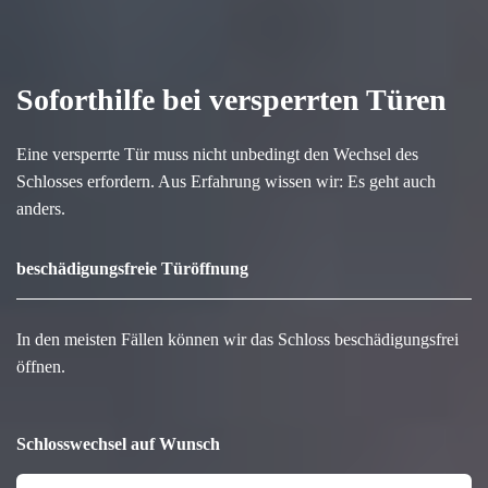
Soforthilfe bei versperrten Türen
Eine versperrte Tür muss nicht unbedingt den Wechsel des
Schlosses erfordern. Aus Erfahrung wissen wir: Es geht auch
anders.
beschädigungsfreie Türöffnung
In den meisten Fällen können wir das Schloss beschädigungsfrei
öffnen.
Schlosswechsel auf Wunsch