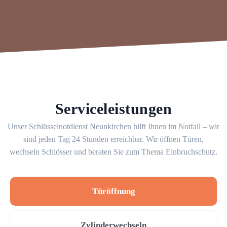
Serviceleistungen
Unser Schlüsselnotdienst Neunkirchen hilft Ihnen im Notfall – wir
sind jeden Tag 24 Stunden erreichbar. Wir öffnen Türen,
wechseln Schlösser und beraten Sie zum Thema Einbruchschutz.
Türöffnung
Zylinderwechseln