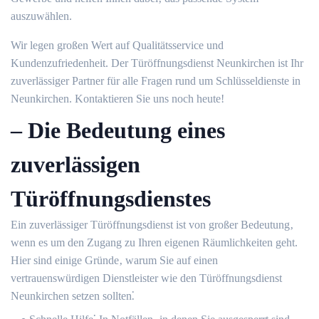
auszuwählen.​
Wir legen großen Wert auf Qualitätsservice und
Kundenzufriedenheit. Der Türöffnungsdienst Neunkirchen ist Ihr
zuverlässiger Partner für alle Fragen rund um Schlüsseldienste in
Neunkirchen.​ Kontaktieren Sie uns noch heute!​
– Die Bedeutung eines
zuverlässigen
Türöffnungsdienstes
Ein zuverlässiger Türöffnungsdienst ist von großer Bedeutung‚
wenn es um den Zugang zu Ihren eigenen Räumlichkeiten geht.​
Hier sind einige Gründe‚ warum Sie auf einen
vertrauenswürdigen Dienstleister wie den Türöffnungsdienst
Neunkirchen setzen sollten⁚