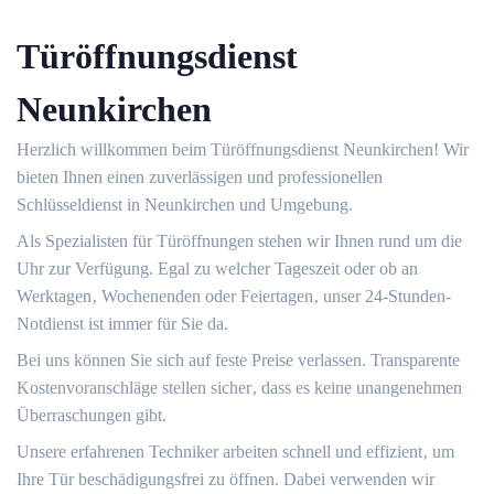
Türöffnungsdienst
Neunkirchen
Herzlich willkommen beim Türöffnungsdienst Neunkirchen!​ Wir
bieten Ihnen einen zuverlässigen und professionellen
Schlüsseldienst in Neunkirchen und Umgebung.​
Als Spezialisten für Türöffnungen stehen wir Ihnen rund um die
Uhr zur Verfügung.​ Egal zu welcher Tageszeit oder ob an
Werktagen‚ Wochenenden oder Feiertagen‚ unser 24-Stunden-
Notdienst ist immer für Sie da.​
Bei uns können Sie sich auf feste Preise verlassen.​ Transparente
Kostenvoranschläge stellen sicher‚ dass es keine unangenehmen
Überraschungen gibt.​
Unsere erfahrenen Techniker arbeiten schnell und effizient‚ um
Ihre Tür beschädigungsfrei zu öffnen.​ Dabei verwenden wir