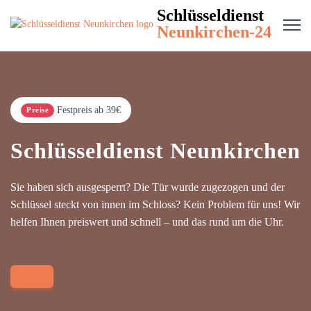
Schlüsseldienst
Neunkirchen-24
Festpreis ab 39€
Preise
Schlüsseldienst Neunkirchen
Sie haben sich ausgesperrt? Die Tür wurde zugezogen und der
Schlüssel steckt von innen im Schloss? Kein Problem für uns! Wir
helfen Ihnen preiswert und schnell – und das rund um die Uhr.