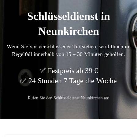
Schlüsseldienst in
Neunkirchen
Wenn Sie vor verschlossener Tür stehen, wird Ihnen im
Regelfall innerhalb von 15 – 30 Minuten geholfen.
Festpreis ab 39 €
24 Stunden 7 Tage die Woche
Rufen Sie den Schlüsseldienst Neunkirchen an: