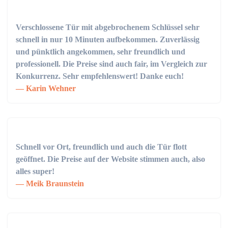
Verschlossene Tür mit abgebrochenem Schlüssel sehr
schnell in nur 10 Minuten aufbekommen. Zuverlässig
und pünktlich angekommen, sehr freundlich und
professionell. Die Preise sind auch fair, im Vergleich zur
Konkurrenz. Sehr empfehlenswert! Danke euch!
Karin Wehner
Schnell vor Ort, freundlich und auch die Tür flott
geöffnet. Die Preise auf der Website stimmen auch, also
alles super!
Meik Braunstein