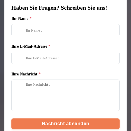
Haben Sie Fragen? Schreiben Sie uns!
Ihr Name
Ihre E-Mail-Adresse
Ihre Nachricht
Nachricht absenden