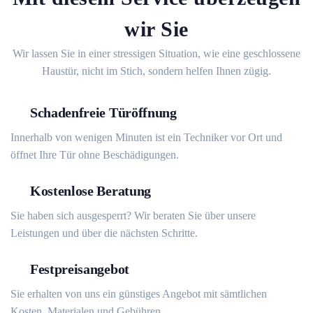
wir Sie
Wir lassen Sie in einer stressigen Situation, wie eine geschlossene
Haustür, nicht im Stich, sondern helfen Ihnen zügig.
Schadenfreie Türöffnung
Innerhalb von wenigen Minuten ist ein Techniker vor Ort und
öffnet Ihre Tür ohne Beschädigungen.
Kostenlose Beratung
Sie haben sich ausgesperrt? Wir beraten Sie über unsere
Leistungen und über die nächsten Schritte.
Festpreisangebot
Sie erhalten von uns ein günstiges Angebot mit sämtlichen
Kosten, Materialen und Gebühren.