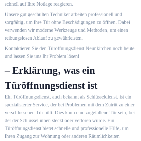
schnell auf Ihre Notlage reagieren.​
Unsere gut geschulten Techniker arbeiten professionell und
sorgfältig‚ um Ihre Tür ohne Beschädigungen zu öffnen.​ Dabei
verwenden wir moderne Werkzeuge und Methoden‚ um einen
reibungslosen Ablauf zu gewährleisten.​
Kontaktieren Sie den Türöffnungsdienst Neunkirchen noch heute
und lassen Sie uns Ihr Problem lösen!​
– Erklärung‚ was ein
Türöffnungsdienst ist
Ein Türöffnungsdienst‚ auch bekannt als Schlüsseldienst‚ ist ein
spezialisierter Service‚ der bei Problemen mit dem Zutritt zu einer
verschlossenen Tür hilft.​ Dies kann eine zugefallene Tür sein‚ bei
der der Schlüssel innen steckt oder verloren wurde.​ Ein
Türöffnungsdienst bietet schnelle und professionelle Hilfe‚ um
Ihren Zugang zur Wohnung oder anderen Räumlichkeiten