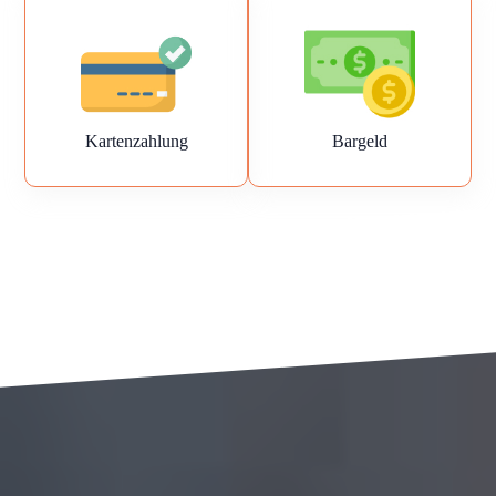
Kartenzahlung
Bargeld