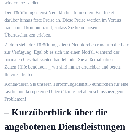
wiederherzustellen.​
Der Türöffnungsdienst Neunkirchen in unserem Fall bietet
darüber hinaus feste Preise an. Diese Preise werden im Voraus
transparent kommuniziert‚ sodass Sie keine bösen
Überraschungen erleben.​
Zudem steht der Türöffnungsdienst Neunkirchen rund um die Uhr
zur Verfügung.​ Egal ob es sich um einen Notfall während der
normalen Geschäftszeiten handelt oder Sie außerhalb dieser
Zeiten Hilfe benötigen ⎯ wir sind immer erreichbar und bereit‚
Ihnen zu helfen.​
Kontaktieren Sie unseren Türöffnungsdienst Neunkirchen für eine
rasche und kompetente Unterstützung bei allen schlossbezogenen
Problemen!​
– Kurzüberblick über die
angebotenen Dienstleistungen