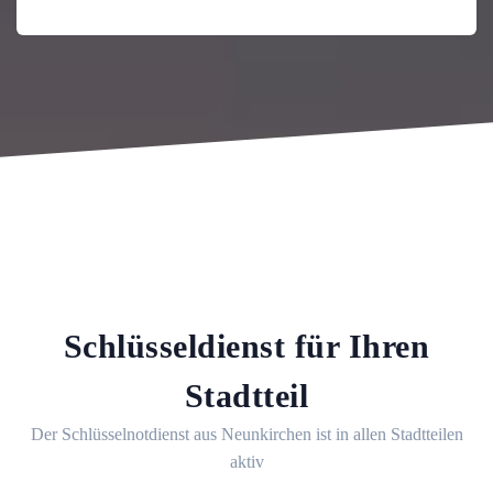
Schlüsseldienst für Ihren
Stadtteil
Der Schlüsselnotdienst aus Neunkirchen ist in allen Stadtteilen
aktiv