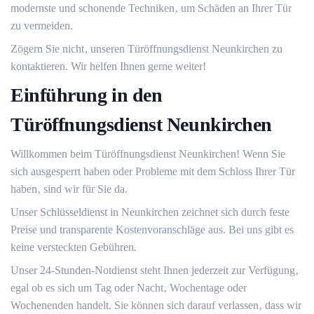
modernste und schonende Techniken‚ um Schäden an Ihrer Tür
zu vermeiden.​
Zögern Sie nicht‚ unseren Türöffnungsdienst Neunkirchen zu
kontaktieren. Wir helfen Ihnen gerne weiter!​
Einführung in den
Türöffnungsdienst Neunkirchen
Willkommen beim Türöffnungsdienst Neunkirchen! Wenn Sie
sich ausgesperrt haben oder Probleme mit dem Schloss Ihrer Tür
haben‚ sind wir für Sie da.​
Unser Schlüsseldienst in Neunkirchen zeichnet sich durch feste
Preise und transparente Kostenvoranschläge aus.​ Bei uns gibt es
keine versteckten Gebühren.​
Unser 24-Stunden-Notdienst steht Ihnen jederzeit zur Verfügung‚
egal ob es sich um Tag oder Nacht‚ Wochentage oder
Wochenenden handelt.​ Sie können sich darauf verlassen‚ dass wir