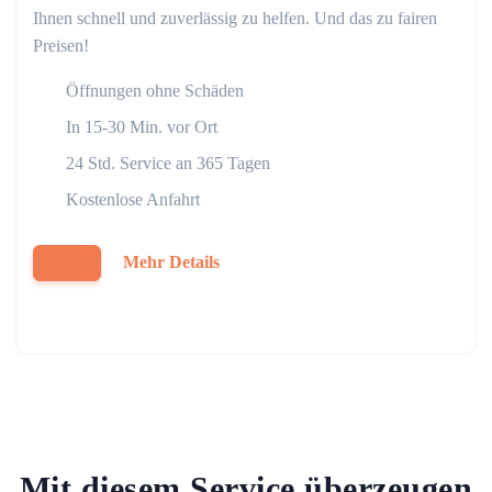
Ihnen schnell und zuverlässig zu helfen. Und das zu fairen
Preisen!
Öffnungen ohne Schäden
In 15-30 Min. vor Ort
24 Std. Service an 365 Tagen
Kostenlose Anfahrt
Mehr Details
Mit diesem Service überzeugen