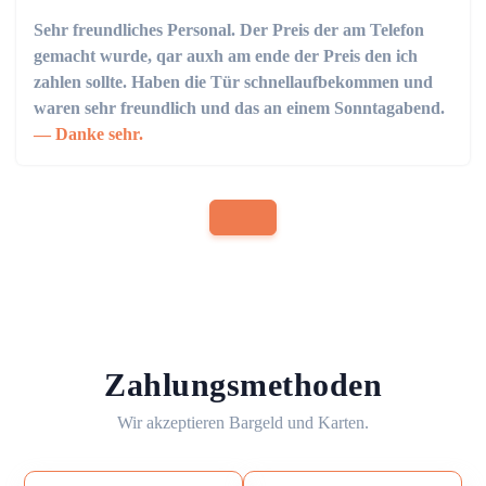
Sehr freundliches Personal. Der Preis der am Telefon
gemacht wurde, qar auxh am ende der Preis den ich
zahlen sollte. Haben die Tür schnellaufbekommen und
waren sehr freundlich und das an einem Sonntagabend.
Danke sehr.
Zahlungsmethoden
Wir akzeptieren Bargeld und Karten.