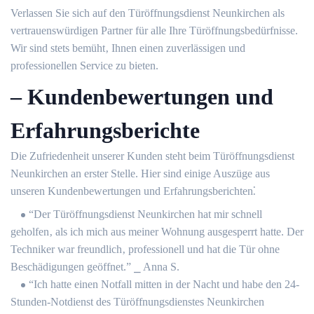
Verlassen Sie sich auf den Türöffnungsdienst Neunkirchen als
vertrauenswürdigen Partner für alle Ihre Türöffnungsbedürfnisse.
Wir sind stets bemüht‚ Ihnen einen zuverlässigen und
professionellen Service zu bieten.
– Kundenbewertungen und
Erfahrungsberichte
Die Zufriedenheit unserer Kunden steht beim Türöffnungsdienst
Neunkirchen an erster Stelle.​ Hier sind einige Auszüge aus
unseren Kundenbewertungen und Erfahrungsberichten⁚
“Der Türöffnungsdienst Neunkirchen hat mir schnell
geholfen‚ als ich mich aus meiner Wohnung ausgesperrt hatte. Der
Techniker war freundlich‚ professionell und hat die Tür ohne
Beschädigungen geöffnet.” ⎯ Anna S.
“Ich hatte einen Notfall mitten in der Nacht und habe den 24-
Stunden-Notdienst des Türöffnungsdienstes Neunkirchen