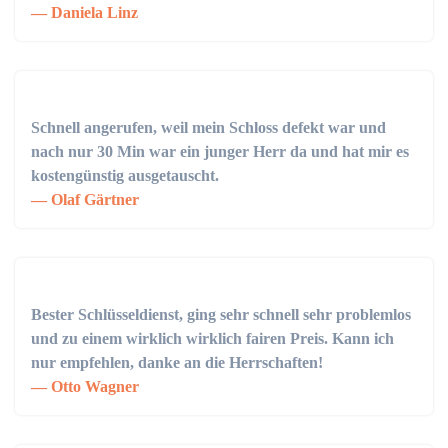
Daniela Linz
Schnell angerufen, weil mein Schloss defekt war und
nach nur 30 Min war ein junger Herr da und hat mir es
kostengünstig ausgetauscht.
Olaf Gärtner
Bester Schlüsseldienst, ging sehr schnell sehr problemlos
und zu einem wirklich wirklich fairen Preis. Kann ich
nur empfehlen, danke an die Herrschaften!
Otto Wagner